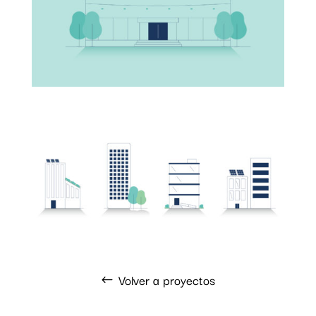
Volver a proyectos