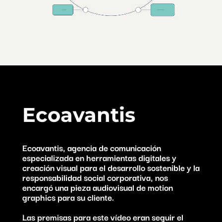
Ecoavantis
Ecoavantis, agencia de comunicación
especializada en herramientas digitales y
creación visual para el desarrollo sostenible y la
responsabilidad social corporativa, nos
encargó una pieza audiovisual de motion
graphics para su cliente.
Las premisas para este vídeo eran seguir el