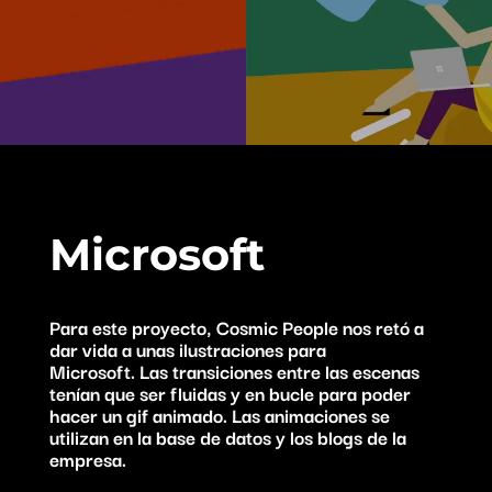
Microsoft
Para este proyecto, Cosmic People nos retó a
dar vida a unas ilustraciones para
Microsoft. Las transiciones entre las escenas
tenían que ser fluidas y en bucle para poder
hacer un gif animado. Las animaciones se
utilizan en la base de datos y los blogs de la
empresa.