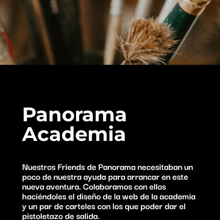
Panorama
Academia
Nuestros Friends de Panorama necesitaban un
poco de nuestra ayuda para arrancar en este
nueva aventura. Colaboramos con ellos
haciéndoles el diseño de la web de la academia
y un par de carteles con los que poder dar el
pistoletazo de salida.