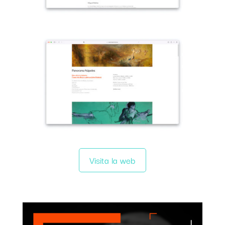
Visita la web