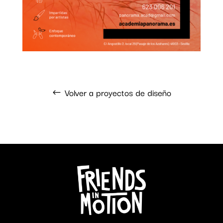
Volver a proyectos de diseño