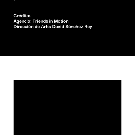
Créditos:
Agencia:
Friends in Motion
Dirección de Arte:
David Sánchez Rey