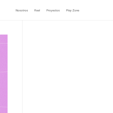
Nosotros
Reel
Proyectos
Play Zone