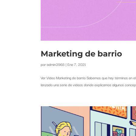
Marketing de barrio
por
admin3968
|
Ene 7, 2021
Ver Vídeo Marketing de barrio Sabemos que hay términos en el 
lanzado una serie de vídeos donde explicamos algunos concept