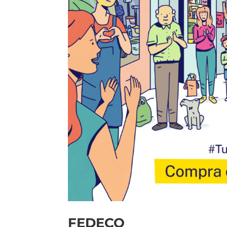
FEDECO