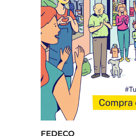
FEDECO