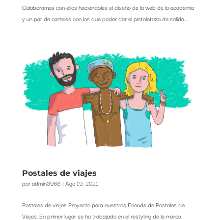
Colaboramos con ellos haciéndoles el diseño de la web de la academia
y un par de carteles con los que poder dar el pistoletazo de salida....
Postales de viajes
por
admin3968
|
Ago 19, 2021
Postales de viajes Proyecto para nuestros Friends de Postales de
Viajes. En primer lugar se ha trabajado en el restyling de la marca,